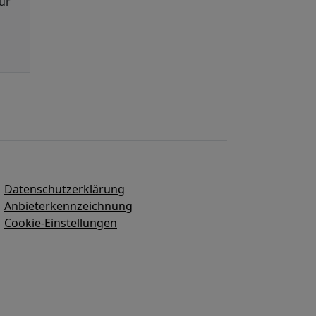
ur
Datenschutzerklärung
Anbieterkennzeichnung
Cookie-Einstellungen