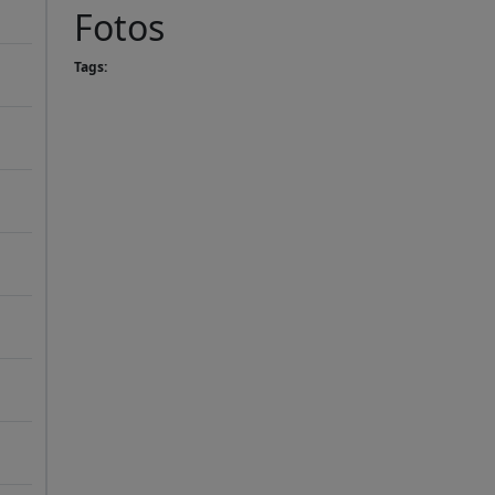
Fotos
Tags: