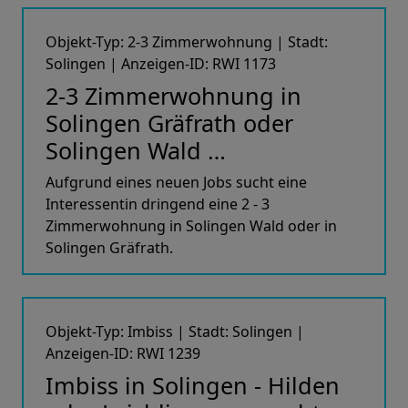
Objekt-Typ: 2-3 Zimmerwohnung | Stadt:
Solingen | Anzeigen-ID: RWI 1173
2-3 Zimmerwohnung in
Solingen Gräfrath oder
Solingen Wald …
Aufgrund eines neuen Jobs sucht eine
Interessentin dringend eine 2 - 3
Zimmerwohnung in Solingen Wald oder in
Solingen Gräfrath.
Objekt-Typ: Imbiss | Stadt: Solingen |
Anzeigen-ID: RWI 1239
Imbiss in Solingen - Hilden