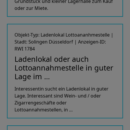
Grundstück und kleiner Lagerhalle zum Kauf
oder zur Miete.
Objekt-Typ: Ladenlokal Lottoananhmestelle |
Stadt: Solingen Düsseldorf | Anzeigen-ID:
RWI 1784
Ladenlokal oder auch
Lottoannahmestelle in guter
Lage im …
Interessentin sucht ein Ladenlokal in guter
Lage. Interessant sind Wein- und / oder
Zigarrengeschäfte oder
Lottoannahmestellen, in …