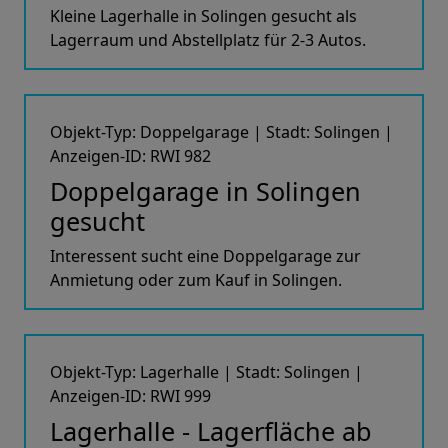
Kleine Lagerhalle in Solingen gesucht als
Lagerraum und Abstellplatz für 2-3 Autos.
Objekt-Typ: Doppelgarage | Stadt: Solingen |
Anzeigen-ID: RWI 982
Doppelgarage in Solingen
gesucht
Interessent sucht eine Doppelgarage zur
Anmietung oder zum Kauf in Solingen.
Objekt-Typ: Lagerhalle | Stadt: Solingen |
Anzeigen-ID: RWI 999
Lagerhalle - Lagerfläche ab