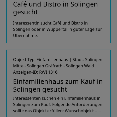
Café und Bistro in Solingen
gesucht
Interessentin sucht Café und Bistro in
Solingen oder in Wuppertal in guter Lage zur
Übernahme.
Objekt-Typ: Einfamilienhaus | Stadt: Solingen
Mitte - Solingen Gräfrath - Solingen Wald |
Anzeigen-ID: RWI 1316
Einfamilienhaus zum Kauf in
Solingen gesucht
Interessenten suchen ein Einfamilienhaus in
Solingen zum Kauf. Folgende Anforderungen
sollte das Objekt erfüllen: Wunschobjekt: - …