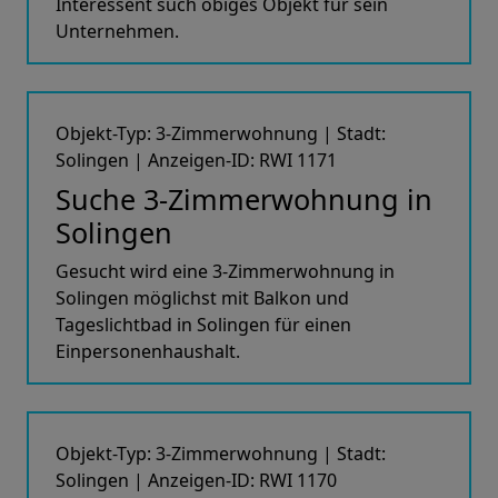
Interessent such obiges Objekt für sein
Unternehmen.
Objekt-Typ: 3-Zimmerwohnung | Stadt:
Solingen | Anzeigen-ID: RWI 1171
Suche 3-Zimmerwohnung in
Solingen
Gesucht wird eine 3-Zimmerwohnung in
Solingen möglichst mit Balkon und
Tageslichtbad in Solingen für einen
Einpersonenhaushalt.
Objekt-Typ: 3-Zimmerwohnung | Stadt:
Solingen | Anzeigen-ID: RWI 1170