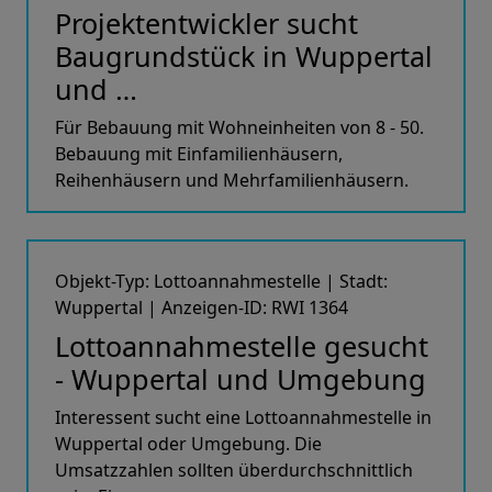
Projektentwickler sucht
Baugrundstück in Wuppertal
und …
Für Bebauung mit Wohneinheiten von 8 - 50.
Bebauung mit Einfamilienhäusern,
Reihenhäusern und Mehrfamilienhäusern.
Objekt-Typ: Lottoannahmestelle | Stadt:
Wuppertal | Anzeigen-ID: RWI 1364
Lottoannahmestelle gesucht
- Wuppertal und Umgebung
Interessent sucht eine Lottoannahmestelle in
Wuppertal oder Umgebung. Die
Umsatzzahlen sollten überdurchschnittlich