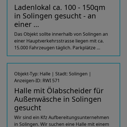
Ladenlokal ca. 100 - 150qm
in Solingen gesucht - an
einer …
Das Objekt sollte innerhalb von Solingen an
einer Hauptverkehrsstrasse liegen mit ca.
15.000 Fahrzeugen täglich. Parkplätze …
Objekt-Typ: Halle | Stadt: Solingen |
Anzeigen-ID: RWI 571
Halle mit Ölabscheider für
Außenwäsche in Solingen
gesucht
Wir sind ein Kfz Aufbereitungsunternehmen
in Solingen. Wir suchen eine Halle mit einem