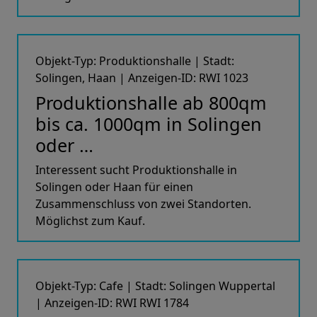
Objekt-Typ: Produktionshalle | Stadt:
Solingen, Haan | Anzeigen-ID: RWI 1023
Produktionshalle ab 800qm
bis ca. 1000qm in Solingen
oder …
Interessent sucht Produktionshalle in
Solingen oder Haan für einen
Zusammenschluss von zwei Standorten.
Möglichst zum Kauf.
Objekt-Typ: Cafe | Stadt: Solingen Wuppertal
| Anzeigen-ID: RWI RWI 1784