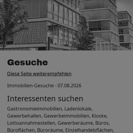
Gesuche
Diese Seite weiterempfehlen
Immobilien-Gesuche - 07.08.2026
Interessenten suchen
Gastronomieimmobilien, Ladenlokale,
Gewerbehallen, Gewerbeimmobilien, Kioske,
Lottoannahmestellen, Gewerberäume, Büros,
Büroflächen, Büroräume, Einzelhandelsflächen,