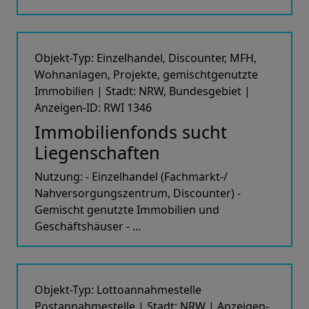
Objekt-Typ: Einzelhandel, Discounter, MFH,
Wohnanlagen, Projekte, gemischtgenutzte
Immobilien | Stadt: NRW, Bundesgebiet |
Anzeigen-ID: RWI 1346
Immobilienfonds sucht
Liegenschaften
Nutzung: - Einzelhandel (Fachmarkt-/
Nahversorgungszentrum, Discounter) -
Gemischt genutzte Immobilien und
Geschäftshäuser - …
Objekt-Typ: Lottoannahmestelle
Postannahmestelle | Stadt: NRW | Anzeigen-