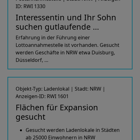
ID: RWI 1330
Interessentin und Ihr Sohn
suchen gutlaufende …
Erfahrung in der Führung einer
Lottoannahmestelle ist vorhanden. Gesucht
werden Geschäfte in NRW etwa Duisburg,
Düsseldorf, …
Objekt-Typ: Ladenlokal | Stadt: NRW |
Anzeigen-ID: RWI 1601
Flächen für Expansion
gesucht
Gesucht werden Ladenlokale in Städten
ab 25000 Einwohnern in NRW