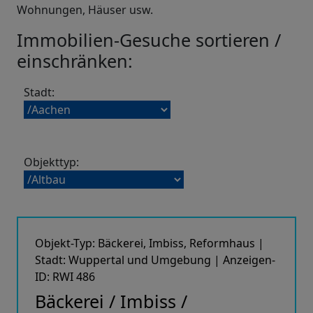
Wohnungen, Häuser usw.
Immobilien-Gesuche sortieren /
einschränken:
Stadt:
Objekttyp:
Objekt-Typ: Bäckerei, Imbiss, Reformhaus |
Stadt: Wuppertal und Umgebung | Anzeigen-
ID: RWI 486
Bäckerei / Imbiss /