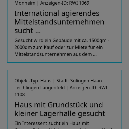
Monheim | Anzeigen-ID: RWI 1069
International agierendes
Mittelstandsunternehmen
sucht …
Gesucht wird ein Gebäude mit ca. 1500qm -
2000qm zum Kauf oder zur Miete für ein
Mittelstandsunternehmen aus dem …
Objekt-Typ: Haus | Stadt: Solingen Haan
Leichlingen Langenfeld | Anzeigen-ID: RWI
1108
Haus mit Grundstück und
kleiner Lagerhalle gesucht
Ein Interessent sucht ein Haus mit