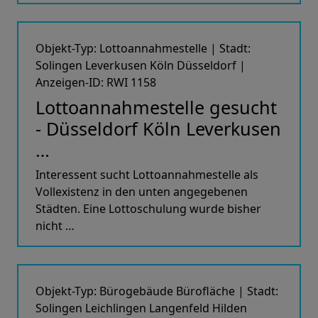
Objekt-Typ: Lottoannahmestelle | Stadt:
Solingen Leverkusen Köln Düsseldorf |
Anzeigen-ID: RWI 1158
Lottoannahmestelle gesucht
- Düsseldorf Köln Leverkusen
…
Interessent sucht Lottoannahmestelle als
Vollexistenz in den unten angegebenen
Städten. Eine Lottoschulung wurde bisher
nicht …
Objekt-Typ: Bürogebäude Bürofläche | Stadt:
Solingen Leichlingen Langenfeld Hilden