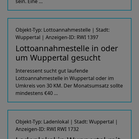
sein. Eine …
Objekt-Typ: Lottoannahmestelle | Stadt:
Wuppertal | Anzeigen-ID: RWI 1397
Lottoannahmestelle in oder
um Wuppertal gesucht
Interessent sucht gut laufende
Lottoannahmestelle in Wuppertal oder im
Umkreis von 30 KM. Der Monatsumsatz sollte
mindestens €40 …
Objekt-Typ: Ladenlokal | Stadt: Wuppertal |
Anzeigen-ID: RWI RWI 1732