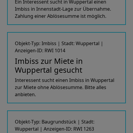
Ein Interessent sucht in Wuppertal einen
Imbiss in Innenstadt-Lage zur Übernahme.
Zahlung einer Ablösesumme ist möglich.
Objekt-Typ: Imbiss | Stadt: Wuppertal |
Anzeigen-ID: RWI 1014
Imbiss zur Miete in
Wuppertal gesucht
Interessent sucht einen Imbiss in Wuppertal
zur Miete ohne Ablösesumme. Bitte alles
anbieten.
Objekt-Typ: Baugrundstück | Stadt:
Wuppertal | Anzeigen-ID: RWI 1263