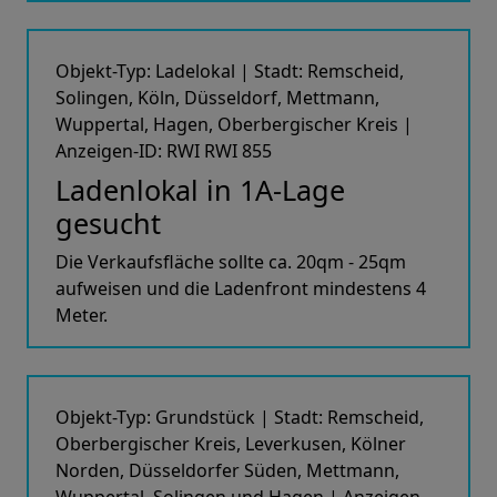
Objekt-Typ: Ladelokal | Stadt: Remscheid,
Solingen, Köln, Düsseldorf, Mettmann,
Wuppertal, Hagen, Oberbergischer Kreis |
Anzeigen-ID: RWI RWI 855
Ladenlokal in 1A-Lage
gesucht
Die Verkaufsfläche sollte ca. 20qm - 25qm
aufweisen und die Ladenfront mindestens 4
Meter.
Objekt-Typ: Grundstück | Stadt: Remscheid,
Oberbergischer Kreis, Leverkusen, Kölner
Norden, Düsseldorfer Süden, Mettmann,