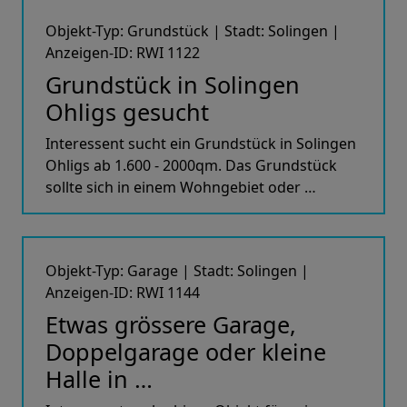
Objekt-Typ: Grundstück | Stadt: Solingen |
Anzeigen-ID: RWI 1122
Grundstück in Solingen
Ohligs gesucht
Interessent sucht ein Grundstück in Solingen
Ohligs ab 1.600 - 2000qm. Das Grundstück
sollte sich in einem Wohngebiet oder …
Objekt-Typ: Garage | Stadt: Solingen |
Anzeigen-ID: RWI 1144
Etwas grössere Garage,
Doppelgarage oder kleine
Halle in …