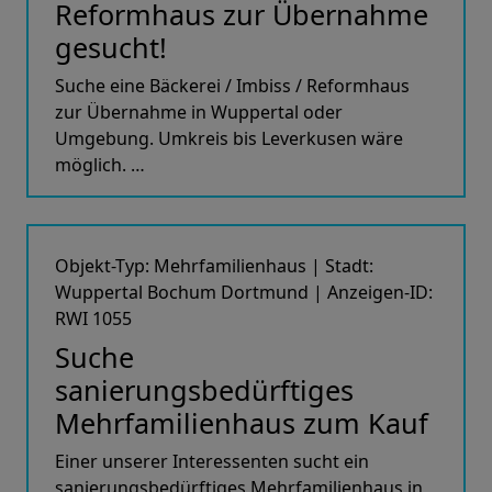
Reformhaus zur Übernahme
gesucht!
Suche eine Bäckerei / Imbiss / Reformhaus
zur Übernahme in Wuppertal oder
Umgebung. Umkreis bis Leverkusen wäre
möglich. …
Objekt-Typ: Mehrfamilienhaus | Stadt:
Wuppertal Bochum Dortmund | Anzeigen-ID:
RWI 1055
Suche
sanierungsbedürftiges
Mehrfamilienhaus zum Kauf
Einer unserer Interessenten sucht ein
sanierungsbedürftiges Mehrfamilienhaus in