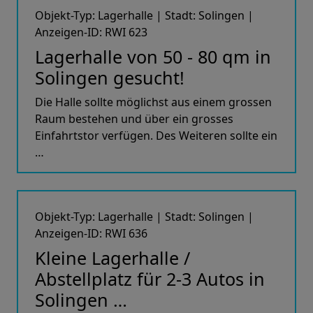
Objekt-Typ: Lagerhalle | Stadt: Solingen |
Anzeigen-ID: RWI 623
Lagerhalle von 50 - 80 qm in
Solingen gesucht!
Die Halle sollte möglichst aus einem grossen
Raum bestehen und über ein grosses
Einfahrtstor verfügen. Des Weiteren sollte ein
…
Objekt-Typ: Lagerhalle | Stadt: Solingen |
Anzeigen-ID: RWI 636
Kleine Lagerhalle /
Abstellplatz für 2-3 Autos in
Solingen …