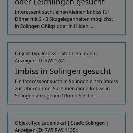
oder Leichlingen gesucht
Interessent sucht einen kleinen Imbiss für
Döner mit 2 - 3 Sitzgelegenheiten möglichst
in Solingen Ohligs oder in Hilden, …
Objekt-Typ: Imbiss | Stadt: Solingen |
Anzeigen-ID: RWI 1241
Imbiss in Solingen gesucht
Ein Interessent sucht in Solingen einen Imbiss
zur Übernahme. Sie haben einen Imbiss in
Solingen abzugeben? Rufen Sie die …
Objekt-Typ: Ladenlokal | Stadt: Solingen |
Anzeigen-ID: RWI RWI 1135c