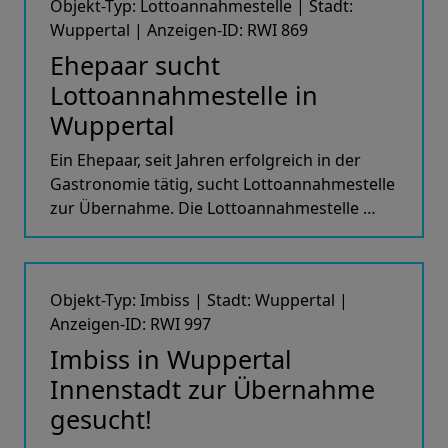
Objekt-Typ: Lottoannahmestelle | Stadt:
Wuppertal | Anzeigen-ID: RWI 869
Ehepaar sucht
Lottoannahmestelle in
Wuppertal
Ein Ehepaar, seit Jahren erfolgreich in der
Gastronomie tätig, sucht Lottoannahmestelle
zur Übernahme. Die Lottoannahmestelle …
Objekt-Typ: Imbiss | Stadt: Wuppertal |
Anzeigen-ID: RWI 997
Imbiss in Wuppertal
Innenstadt zur Übernahme
gesucht!