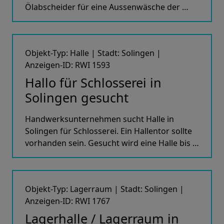
Ölabscheider für eine Aussenwäsche der …
Objekt-Typ: Halle | Stadt: Solingen |
Anzeigen-ID: RWI 1593
Hallo für Schlosserei in
Solingen gesucht
Handwerksunternehmen sucht Halle in
Solingen für Schlosserei. Ein Hallentor sollte
vorhanden sein. Gesucht wird eine Halle bis …
Objekt-Typ: Lagerraum | Stadt: Solingen |
Anzeigen-ID: RWI 1767
Lagerhalle / Lagerraum in