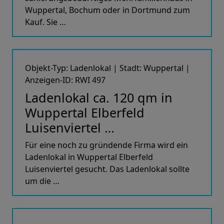
Wuppertal, Bochum oder in Dortmund zum
Kauf. Sie …
Objekt-Typ: Ladenlokal | Stadt: Wuppertal |
Anzeigen-ID: RWI 497
Ladenlokal ca. 120 qm in
Wuppertal Elberfeld
Luisenviertel …
Für eine noch zu gründende Firma wird ein
Ladenlokal in Wuppertal Elberfeld
Luisenviertel gesucht. Das Ladenlokal sollte
um die …