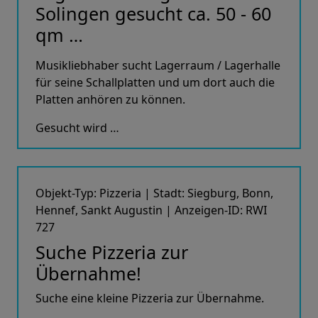
Solingen gesucht ca. 50 - 60
qm …
Musikliebhaber sucht Lagerraum / Lagerhalle
für seine Schallplatten und um dort auch die
Platten anhören zu können.
Gesucht wird …
Objekt-Typ: Pizzeria | Stadt: Siegburg, Bonn,
Hennef, Sankt Augustin | Anzeigen-ID: RWI
727
Suche Pizzeria zur
Übernahme!
Suche eine kleine Pizzeria zur Übernahme.