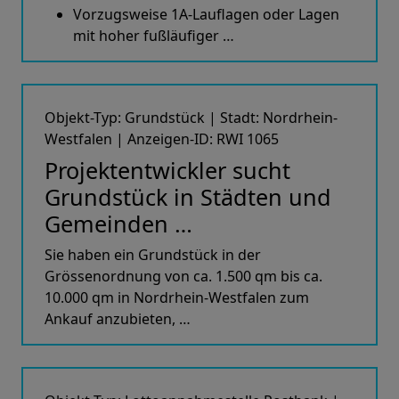
Vorzugsweise 1A-Lauflagen oder Lagen
mit hoher fußläufiger …
Objekt-Typ: Grundstück | Stadt: Nordrhein-
Westfalen | Anzeigen-ID: RWI 1065
Projektentwickler sucht
Grundstück in Städten und
Gemeinden …
Sie haben ein Grundstück in der
Grössenordnung von ca. 1.500 qm bis ca.
10.000 qm in Nordrhein-Westfalen zum
Ankauf anzubieten, …