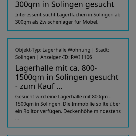
300qm in Solingen gesucht
Interessent sucht Lagerflächen in Solingen ab
300qm als Zwischenlager für Möbel.
Objekt-Typ: Lagerhalle Wohnung | Stadt:
Solingen | Anzeigen-ID: RWI 1106
Lagerhalle mit ca. 800-
1500qm in Solingen gesucht
- zum Kauf …
Gesucht wird eine Lagerhalle mit 800qm -
1500qm in Solingen. Die Immobilie sollte über
ein Rolltor verfügen. Deckenhöhe mindestens
…