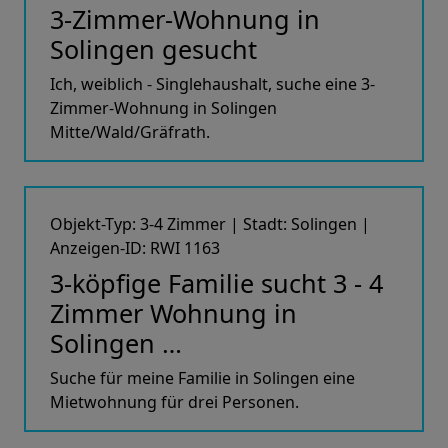
3-Zimmer-Wohnung in
Solingen gesucht
Ich, weiblich - Singlehaushalt, suche eine 3-
Zimmer-Wohnung in Solingen
Mitte/Wald/Gräfrath.
Objekt-Typ: 3-4 Zimmer | Stadt: Solingen |
Anzeigen-ID: RWI 1163
3-köpfige Familie sucht 3 - 4
Zimmer Wohnung in
Solingen …
Suche für meine Familie in Solingen eine
Mietwohnung für drei Personen.