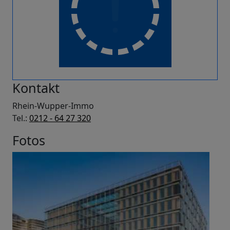
Kontakt
Rhein-Wupper-Immo
Tel.:
0212 - 64 27 320
Fotos