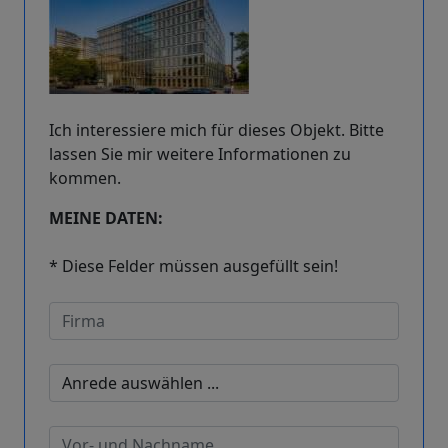
Ich interessiere mich für dieses Objekt. Bitte
lassen Sie mir weitere Informationen zu
kommen.
MEINE DATEN:
* Diese Felder müssen ausgefüllt sein!