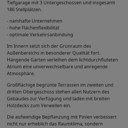
Tiefgarage mit 3 Untergeschossen und insgesamt
186 Stellplätzen.
- namhafte Unternehmen
- hohe Flächenflexibilität
- optimale Verkehrsanbindung
Im Innern setzt sich der Grünraum des
Außenbereichs in besonderer Qualität fort.
Hängende Gärten verleihen dem lichtdurchfluteten
Atrium eine unverwechselbare und anregende
Atmosphäre.
Großflächige begrünte Terrassen im zweiten und
dritten Obergeschoss stehen allen Nutzern des
Gebäudes zur Verfügung und laden mit breiten
Holzdecks zum Verweilen ein.
Die aufwendige Bepflanzung mit Pinien verbessert
nicht nur erheblich das Raumklima, sondern