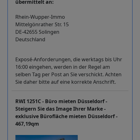
übermittelt an:
Rhein-Wupper-Immo
Mittelgönrather Str. 15
DE-42655 Solingen
Deutschland
Exposé-Anforderungen, die werktags bis Uhr
16:00 eingehen, werden in der Regel am
selben Tag per Post an Sie verschickt. Achten
Sie daher bitte auf eine korrekte Anschrift.
RWI 1251C - Büro mieten Düsseldorf -
Steigern Sie das Image Ihrer Marke -
exklusive Bürofläche mieten Düsseldorf -
467,19qm