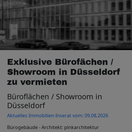
Exklusive Bürofächen /
Showroom in Düsseldorf
zu vermieten
Büroflächen / Showroom in
Düsseldorf
Aktuelles Immobilien-Inserat vom: 09.08.2026
Bürogebäude - Architekt: pinkarchitektur