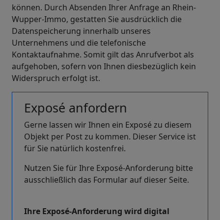
können. Durch Absenden Ihrer Anfrage an Rhein-
Wupper-Immo, gestatten Sie ausdrücklich die
Datenspeicherung innerhalb unseres
Unternehmens und die telefonische
Kontaktaufnahme. Somit gilt das Anrufverbot als
aufgehoben, sofern von Ihnen diesbezüglich kein
Widerspruch erfolgt ist.
Exposé anfordern
Gerne lassen wir Ihnen ein Exposé zu diesem
Objekt per Post zu kommen. Dieser Service ist
für Sie natürlich kostenfrei.
Nutzen Sie für Ihre Exposé-Anforderung bitte
ausschließlich das Formular auf dieser Seite.
Ihre Exposé-Anforderung wird digital