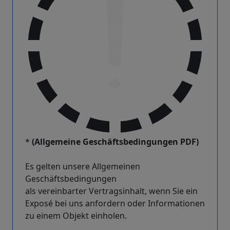
*
(Allgemeine Geschäftsbedingungen PDF)
Es gelten unsere Allgemeinen
Geschäftsbedingungen
als vereinbarter Vertragsinhalt, wenn Sie ein
Exposé bei uns anfordern oder Informationen
zu einem Objekt einholen.