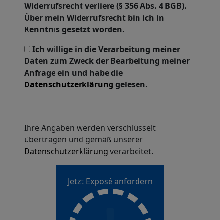
Widerrufsrecht verliere (§ 356 Abs. 4 BGB).
Über mein Widerrufsrecht bin ich in
Kenntnis gesetzt worden.
Ich willige in die Verarbeitung meiner
Daten zum Zweck der Bearbeitung meiner
Anfrage ein und habe die
Datenschutzerklärung
gelesen.
Ihre Angaben werden verschlüsselt
übertragen und gemäß unserer
Datenschutzerklärung
verarbeitet.
Jetzt Exposé anfordern