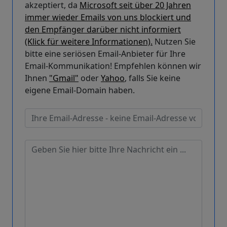
akzeptiert, da
Microsoft seit über 20 Jahren
immer wieder Emails von uns blockiert und
den Empfänger darüber nicht informiert
(Klick für weitere Informationen).
Nutzen Sie
bitte eine seriösen Email-Anbieter für Ihre
Email-Kommunikation! Empfehlen können wir
Ihnen
"Gmail"
oder
Yahoo
, falls Sie keine
eigene Email-Domain haben.