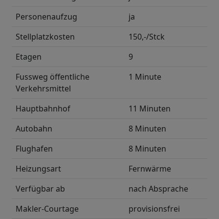
Personenaufzug
ja
Stellplatzkosten
150,-/Stck
Etagen
9
Fussweg öffentliche
1 Minute
Verkehrsmittel
Hauptbahnhof
11 Minuten
Autobahn
8 Minuten
Flughafen
8 Minuten
Heizungsart
Fernwärme
Verfügbar ab
nach Absprache
Makler-Courtage
provisionsfrei