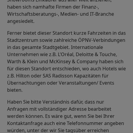
haben sich namhafte Firmen der Finanz-,
Wirtschaftsberatungs-, Medien- und IT-Branche
angesiedelt.
Ferner bietet dieser Standort kurze Fahrzeiten in das
Stadtzentrum sowie zahlreiche ÖPNV-Verbindungen
in das gesamte Stadtgebiet. Internationale
Unternehmen wie z.B. L’Oréal, Deloitte & Touche,
Warth & Klein und McKinsey & Company haben sich
für diesen Standort entschieden, wo auch Hotels wie
z.B. Hilton oder SAS Radisson Kapazitäten für
Übernachtungen oder Veranstaltungen/ Events
bieten.
Haben Sie bitte Verständnis dafür, dass nur
Anfragen mit vollständiger Adresse bearbeitet
werden können. Es wäre gut, wenn Sie bei Ihrer
Kontaktanfrage auch eine Telefonnummer angeben
würden, unter der wir Sie tagsüber erreichen