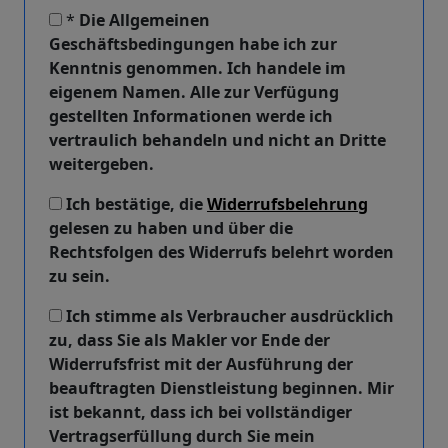
*
Die Allgemeinen
Geschäftsbedingungen habe ich zur
Kenntnis genommen. Ich handele im
eigenem Namen. Alle zur Verfügung
gestellten Informationen werde ich
vertraulich behandeln und nicht an Dritte
weitergeben.
Ich bestätige, die
Widerrufsbelehrung
gelesen zu haben und über die
Rechtsfolgen des Widerrufs belehrt worden
zu sein.
Ich stimme als Verbraucher ausdrücklich
zu, dass Sie als Makler vor Ende der
Widerrufsfrist mit der Ausführung der
beauftragten Dienstleistung beginnen. Mir
ist bekannt, dass ich bei vollständiger
Vertragserfüllung durch Sie mein