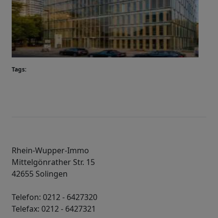
Tags:
Rhein-Wupper-Immo
Mittelgönrather Str. 15
42655 Solingen
Telefon: 0212 - 6427320
Telefax: 0212 - 6427321