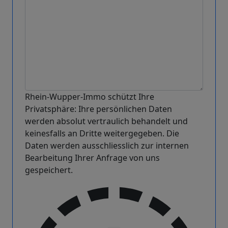
Rhein-Wupper-Immo schützt Ihre
Privatsphäre: Ihre persönlichen Daten
werden absolut vertraulich behandelt und
keinesfalls an Dritte weitergegeben. Die
Daten werden ausschliesslich zur internen
Bearbeitung Ihrer Anfrage von uns
gespeichert.