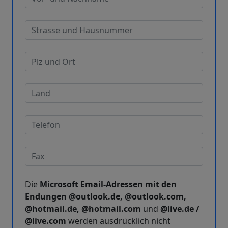
Die
Microsoft Email-Adressen mit den
Endungen @outlook.de, @outlook.com,
@hotmail.de, @hotmail.com
und
@live.de /
@live.com
werden ausdrücklich nicht