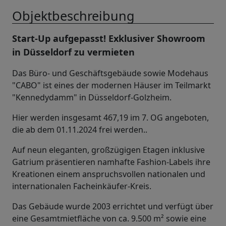
Objektbeschreibung
Start-Up aufgepasst! Exklusiver Showroom
in Düsseldorf zu vermieten
Das Büro- und Geschäftsgebäude sowie Modehaus
"CABO" ist eines der modernen Häuser im Teilmarkt
"Kennedydamm" in Düsseldorf-Golzheim.
Hier werden insgesamt 467,19 im 7. OG angeboten,
die ab dem 01.11.2024 frei werden..
Auf neun eleganten, großzügigen Etagen inklusive
Gatrium präsentieren namhafte Fashion-Labels ihre
Kreationen einem anspruchsvollen nationalen und
internationalen Facheinkäufer-Kreis.
Das Gebäude wurde 2003 errichtet und verfügt über
eine Gesamtmietfläche von ca. 9.500 m² sowie eine